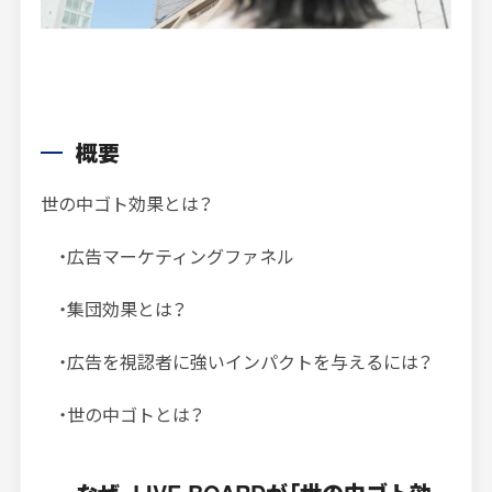
インプレッションデータの算出方法
お問い合わせ
よくあるご質問
概要
掲載までの流れ
世の中ゴト効果とは？
・広告マーケティングファネル
・集団効果とは？
・
広告を視認者に強いインパクトを与えるには？
・世の中ゴトとは？