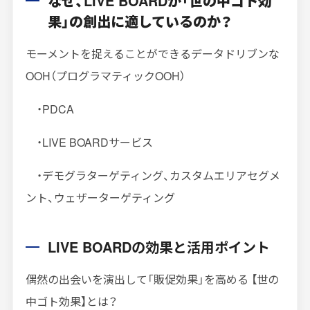
なぜ、LIVE BOARDが「世の中ゴト効
果」の創出に適しているのか？
モーメントを捉えることができるデータドリブンな
OOH（プログラマティックOOH）
・PDCA
・LIVE BOARDサービス
・デモグラターゲティング、カスタムエリアセグメ
ント、ウェザーターゲティング
LIVE BOARDの効果と活用ポイント
偶然の出会いを演出して「販促効果」を高める 【世の
中ゴト効果】とは？