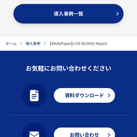
導入事例一覧
ホーム
導入事例
【WhitePaper】LIVE BOARD Report
お気軽にお問い合わせください
資料ダウンロード
お問い合わせ