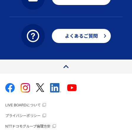
よくあるご質問
ページトップ
LIVE BOARDについて
プライバシーポリシー
NTTドコモグループ倫理方針