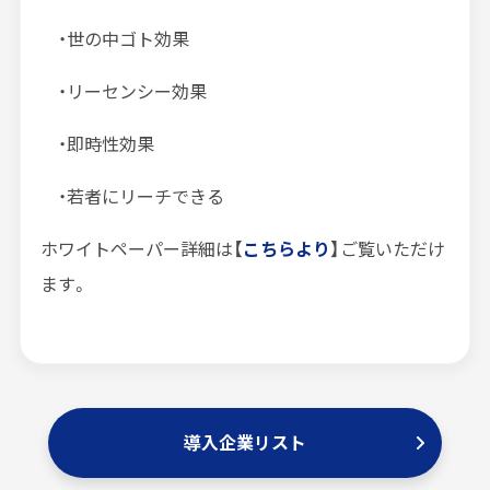
・世の中ゴト効果
・リーセンシー効果
・即時性効果
・若者にリーチできる
ホワイトペーパー詳細は
【
こちらより
】
ご覧いただけ
ます。
導入企業リスト