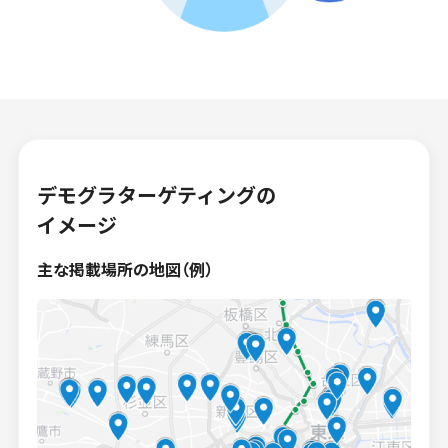
インプレッションデータの算出方法
お問い合わせ
よくあるご質問
掲載までの流れ
デモグラターゲティングの
イメージ
主な掲載場所の地図（例）