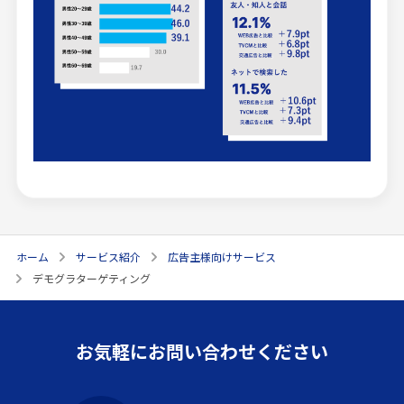
ホーム
サービス紹介
広告主様向けサービス
デモグラターゲティング
お気軽にお問い合わせください