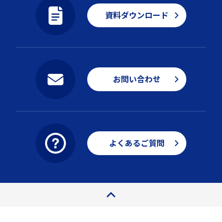
資料ダウンロード
お問い合わせ
よくあるご質問
ページトップ