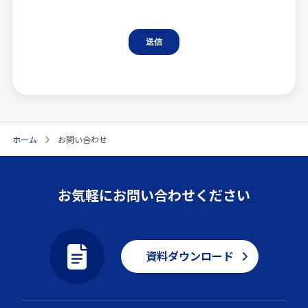
ホーム
お問い合わせ
お気軽にお問い合わせください
資料ダウンロード