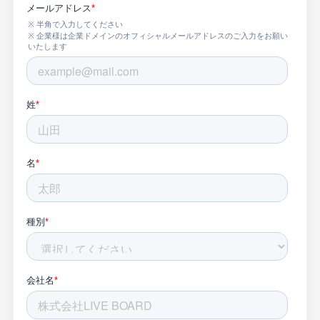
インプレッションデータの算出方法
お問い合わせ
よくあるご質問
掲載までの流れ