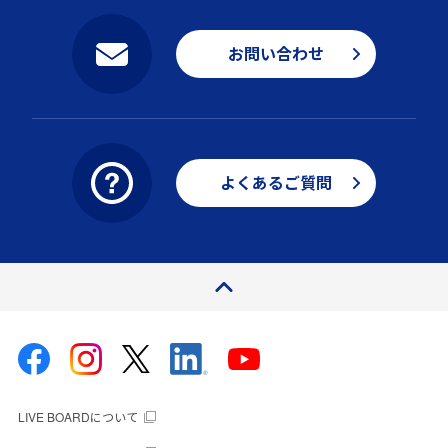
お問い合わせ
よくあるご質問
ページトップ
LIVE BOARDについて