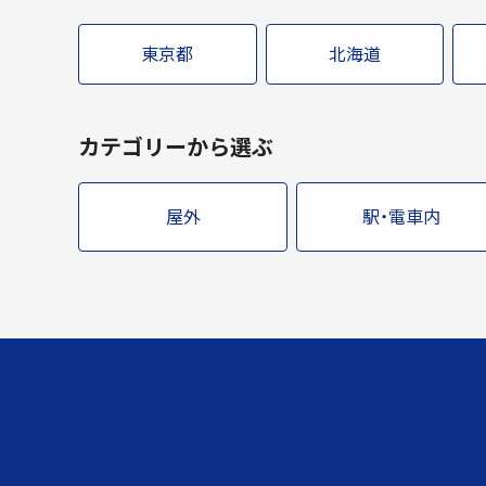
東京都
北海道
カテゴリーから選ぶ
屋外
駅・電車内