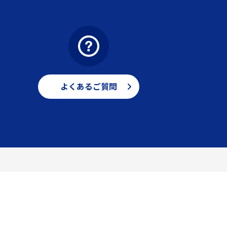
よくあるご質問