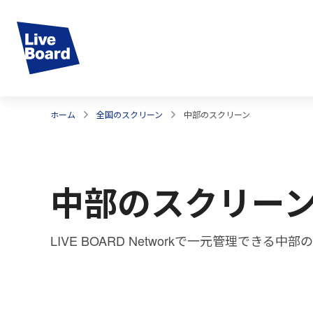
ホーム
全国のスクリーン
中部のスクリーン
中部のスクリー
LIVE BOARD Networkで一元管理できる