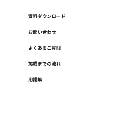
資料ダウンロード
お問い合わせ
よくあるご質問
掲載までの流れ
用語集