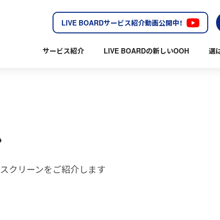
LIVE BOARDサービス紹介動画公開中！
サービス紹介
LIVE BOARDの新しいOOH
選
ン
中部のスクリーンをご紹介します