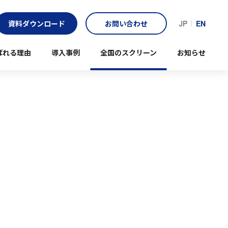
資料ダウンロード
お問い合わせ
JP
EN
ばれる理由
導入事例
全国のスクリーン
お知らせ