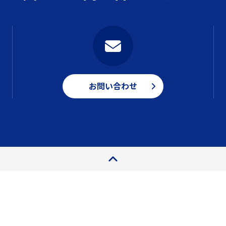
お問い合わせ
ページトップ