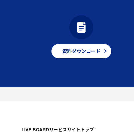
資料ダウンロード
LIVE BOARDサービスサイトトップ