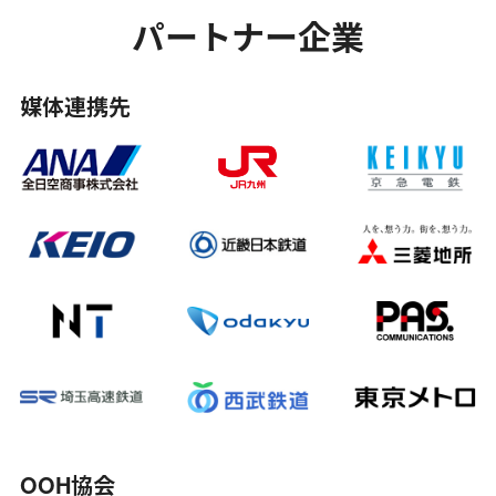
パートナー企業
媒体連携先
OOH協会