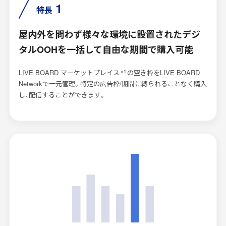
1
特長
屋内外を問わず様々な環境に設置されたデジ
タルOOHを一括して自由な期間で購入可能
※1
LIVE BOARD マーケットプレイス
の空き枠をLIVE BOARD
Networkで一元管理。特定の広告枠/期間に縛られることなく購入
し、配信することができます。