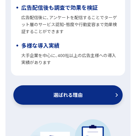
広告配信後も調査で効果を検証
広告配信後に、アンケートを配信することでターゲ
ット層のサービス認知・態度や行動変容まで効果検
証することができます
多様な導入実績
大手企業を中心に、400社以上の広告主様への導入
実績があります
選ばれる理由