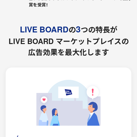
賞を受賞！
3
LIVE BOARD
の
つの特長が
LIVE BOARD マーケットプレイスの
広告効果を最大化します