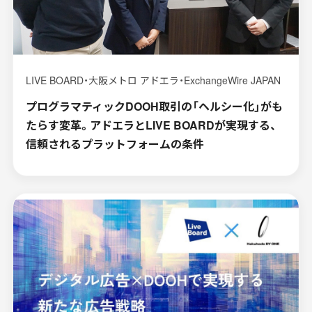
LIVE BOARD・大阪メトロ アドエラ・ExchangeWire JAPAN
プログラマティックDOOH取引の「ヘルシー化」がも
たらす変革。アドエラとLIVE BOARDが実現する、
信頼されるプラットフォームの条件