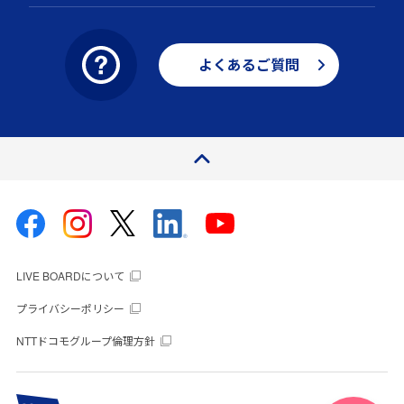
よくあるご質問
ページトップ
LIVE BOARDについて
プライバシーポリシー
NTTドコモグループ倫理方針