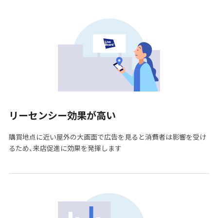
リーセンシー効果が高い
購買地点に近い屋外の大画面で広告を見ると消費者は影響を受け
るため、来店促進に効果を発揮します