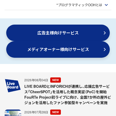
※
プログラマティックOOHとは
広告主様向けサービス
メディアオーナー様向けサービス
2026年08月04日
NEW
LIVE BOARDとINFORICHが連携し、応援広告サービ
ス「CheerSPOT」を活用した概念実証（PoC）を開始
FouRTe Project初ライブに向け、 全国7か所の屋外ビ
ジョンを活用したファン参加型キャンペーンを実施
2026年07月28日
NEW