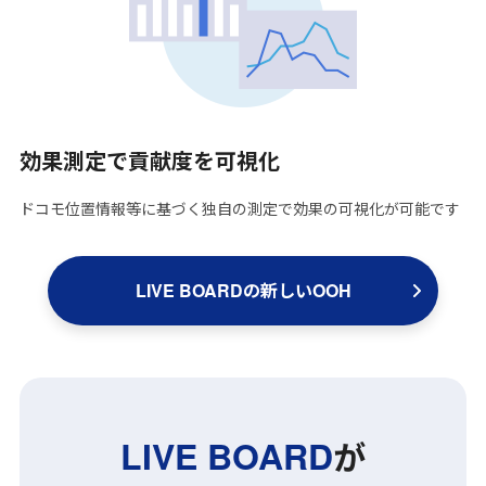
効果測定で貢献度を可視化
ドコモ位置情報等に基づく独自の測定で効果の可視化が可能です
LIVE BOARDの新しいOOH
LIVE BOARD
が