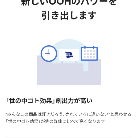
OOH
新しい
のパワーを
引き出します
「世の中ゴト効果」創出力が高い
“みんなこの商品は好きだろう、売れているに違いない”と思わせる
「世の中ゴト効果」が他の媒体に比べて高くなります