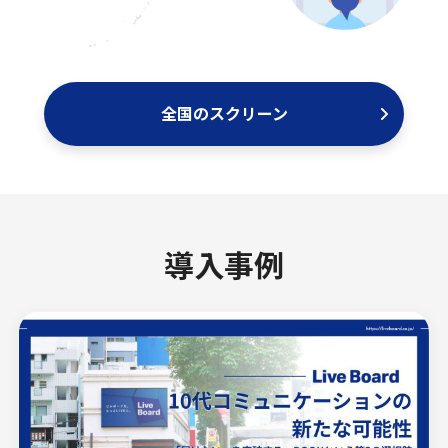
全国のスクリーン
導入事例