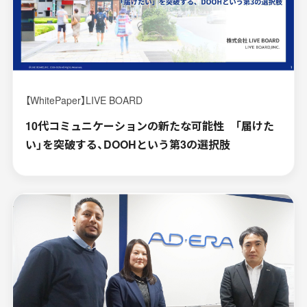
【WhitePaper】LIVE BOARD
10代コミュニケーションの新たな可能性 「届けた
い」を突破する、DOOHという第3の選択肢