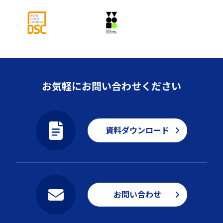
お気軽にお問い合わせください
資料ダウンロード
お問い合わせ