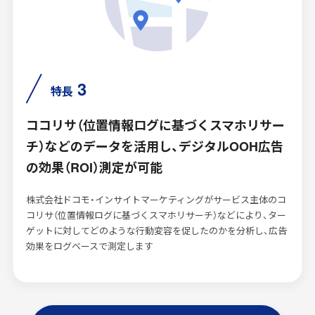
3
特長
ココリサ（位置情報ログに基づくスマホリサー
チ）などのデータを活用し、デジタルOOH広告
の効果（ROI）測定が可能
株式会社ドコモ・インサイトマーケティングがサービス主体のコ
コリサ（位置情報ログに基づくスマホリサーチ）などにより、ター
ゲットに対してどのような行動変容を促したのかを分析し、広告
効果をログベースで測定します