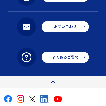
お問い合わせ
よくあるご質問
ページトップ