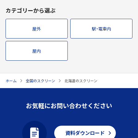
カテゴリーから選ぶ
屋外
駅・電車内
屋内
ホーム
全国のスクリーン
北海道のスクリーン
お気軽にお問い合わせください
資料ダウンロード