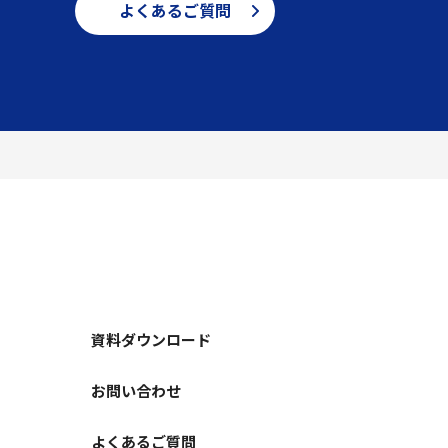
よくあるご質問
資料ダウンロード
お問い合わせ
よくあるご質問