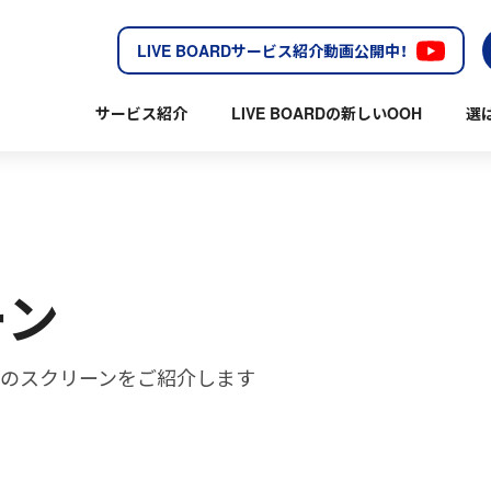
LIVE BOARDサービス紹介動画公開中！
サービス紹介
LIVE BOARDの新しいOOH
選
ーン
る東京都のスクリーンをご紹介します