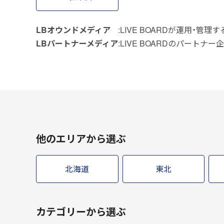
LBオウンドメディア
LIVE BOARDが運用・管理
LBパートナーメディア
LIVE BOARDのパートナ
他のエリアから選ぶ
北海道
東北
カテゴリーから選ぶ