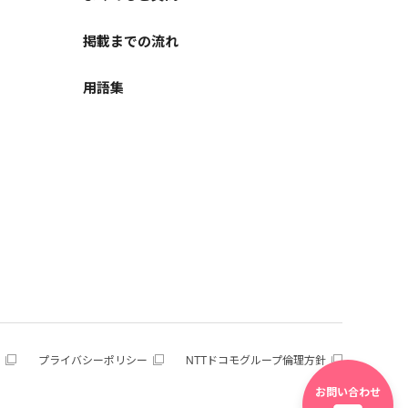
掲載までの流れ
用語集
プライバシーポリシー
NTTドコモグループ倫理方針
お問い合わせ