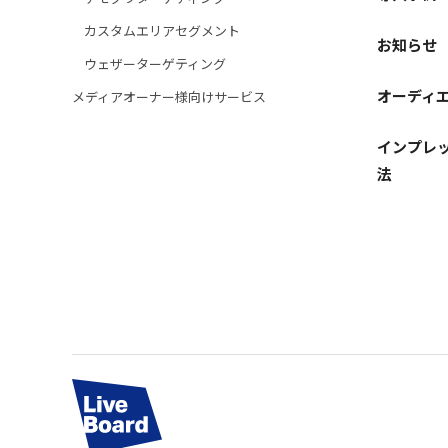
カスタムエリアセグメント
お知らせ
ウェザーターゲティング
オーディ
メディアオーナー様向けサービス
インプレッ
法