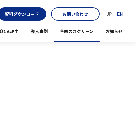
資料ダウンロード
お問い合わせ
JP
EN
ばれる理由
導入事例
全国のスクリーン
お知らせ