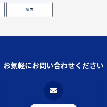
屋内
お気軽にお問い合わせください