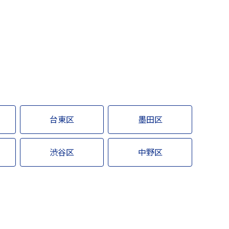
台東区
墨田区
渋谷区
中野区