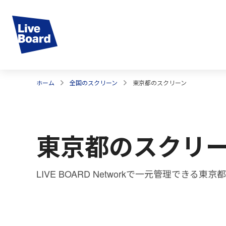
ホーム
全国のスクリーン
東京都のスクリーン
東京都のスクリ
LIVE BOARD Networkで一元管理でき