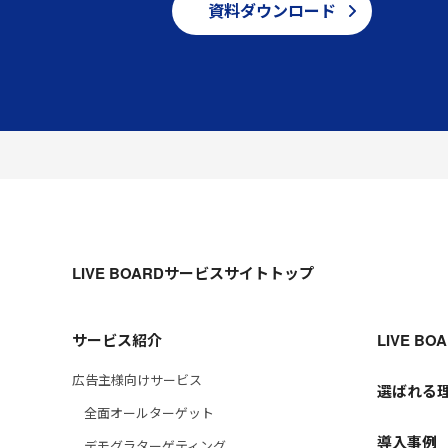
資料ダウンロード
LIVE BOARDサービスサイトトップ
サービス紹介
LIVE B
広告主様向けサービス
選ばれる
全面オールターゲット
導入事例
デモグラターゲティング