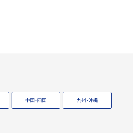
中国・四国
九州・沖縄