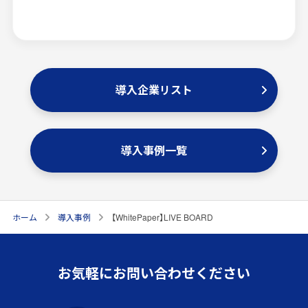
導入企業リスト
導入事例一覧
ホーム
導入事例
【WhitePaper】LIVE BOARD
お気軽にお問い合わせください