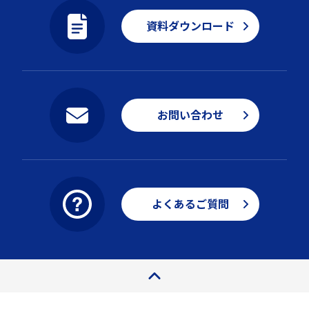
資料ダウンロード
お問い合わせ
よくあるご質問
ページトップ