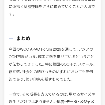
に連携と基盤整備をさらに進めていくことが大切で
す。
まとめ
今回のWOO APAC Forum 2025を通して、アジアの
OOH市場がいま、確実に熱を帯びているということ
が伝わってきました。特に韓国のOOHは、スケール、
存在感、社会との結びつきのいずれにおいても圧倒
的であり、強い印象を残すものでした。
一方で、その成長を支えているのは、単なるサイズや
派手さだけではありません。
制度・データ・メジャメ