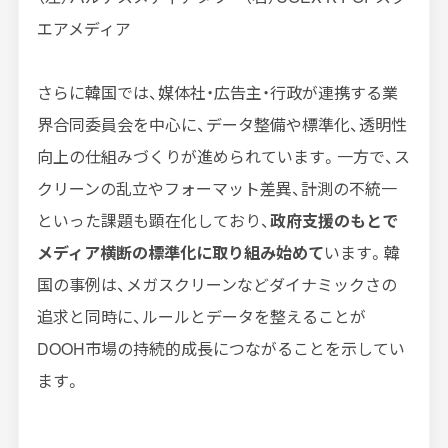
エアメディア
さらに韓国では、媒体社・広告主・行政が連携する業
界合同委員会を中心に、データ整備や標準化、透明性
向上の仕組みづくりが進められています。一方で、ス
クリーンの乱立やフォーマット差異、計測の不統一
といった課題も顕在化しており、
政府支援のもとで
メディア横断の標準化に取り組み始めて
います。韓
国の事例は、メガスクリーンなどダイナミックさの
追求と同時に、ルールとデータを整えることが
DOOH市場の持続的成長につながることを示してい
ます。