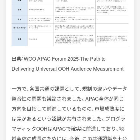
出典：WOO APAC Forum 2025-The Path to
Delivering Universal OOH Audience Measurement
一方で、各国共通の課題として、規制の違いやデータ
整合性の問題も議論されました。APAC全体が同じ
方向を目指して前進しているものの、市場成熟度に
は差があるという認識が共有されました。プログラ
マティックOOHはAPACで確実に前進しており、地
域全体の成長のためには、今後、この共通認識を土台