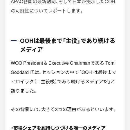
APAC各国の最新動向、そして日本が提示したOOH
の可能性についてレポートします。
OOHは最後まで「主役」であり続ける
メディア
WOO President & Executive Chairmanである Tom
Goddard 氏は、セッションの中で「OOH は最後まで
ヒロイック（＝主役級）であり続けるメディアだ」と
語りました。
その背景には、大きく3つの理由があるといいます。
・市場シェアを維持しつづける唯一のメディア