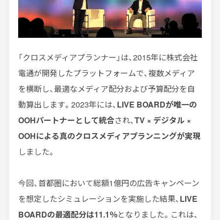
「クロスメディアプランナー」は、2015年に株式会社
電通が開発したプラットフォームで、複数メディア
を横断し、最適なメディア配分および予算配分を自
動算出します。2023年には、
LIVE BOARDが唯一の
OOHパートナーとして統合
され、
TV × デジタル ×
OOHによる真のクロスメディアプランニングが実現
しました。
今回、首都圏において総額1億円の広告キャンペーン
を想定したシミュレーションを実施した結果、
LIVE
BOARDの最適配分は11.1％
となりました。これは、