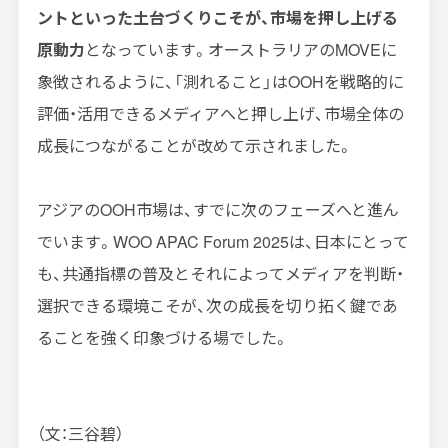
ントといった土台づくりこそが、市場を押し上げる
原動力
となっています。オーストラリアのMOVEに
象徴されるように、「測れること」はOOHを戦略的に
評価・活用できるメディアへと押し上げ、市場全体の
成長につながることが改めて示されました。
アジアのOOH市場は、すでに次のフェーズへと進ん
でいます。WOO APAC Forum 2025は、日本にとって
も、共通指標の普及とそれによってメディアを判断・
選択できる環境こそが、次の成長を切り拓く鍵であ
ることを強く印象づける場でした。
（文：三谷碧）