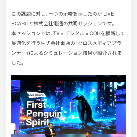
この課題に対し、一つの示唆を示したのが LIVE
BOARDと株式会社電通の共同セッションです。
本セッションでは、TV × デジタル × OOHを横断して
最適化を行う株式会社電通の「クロスメディアプラ
ンナー」によるシミュレーション結果が紹介されま
した。