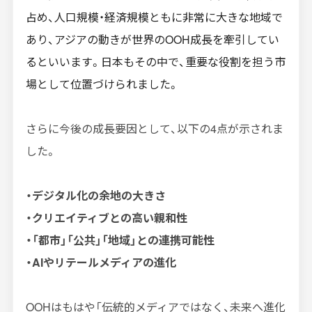
占め、人口規模・経済規模ともに非常に大きな地域で
あり、アジアの動きが世界のOOH成長を牽引してい
るといいます。日本もその中で、重要な役割を担う市
場として位置づけられました。
さらに今後の成長要因として、以下の4点が示されま
した。
・デジタル化の余地の大きさ
・クリエイティブとの高い親和性
・「都市」「公共」「地域」との連携可能性
・AIやリテールメディアの進化
OOHはもはや「伝統的メディアではなく、未来へ進化