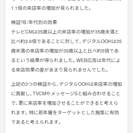
1.1倍の来店率の増加が見られました。
検証?B：年代別の効果
テレビCMは35歳以上の来店率の増加が35歳未満と
比べ約2.6倍であることに対して、デジタルOOHは35
歳未満の来店率の増加が35歳以上と比べ約5倍であ
るという結果が得られました。WEB広告は年代によ
る来店効果の差があまり見られませんでした。
上記の3つの検証から、デジタルOOHは来店率の増加
に貢献し、TVCMやメッセージSと組み合わせること
で、更に来店率を増加させることができると考えら
れます。特に若年層をターゲットとした施策に有効
であると考えられます。