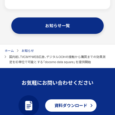
お知らせ一覧
ホーム
お知らせ
国内初、TVCMやWEB広告、デジタルOOHの接触から購買までの効果測
定をID単位で可能とする「docomo data square」を提供開始
お気軽にお問い合わせください
資料ダウンロード