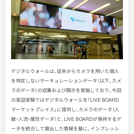
デジタルウォールは、従来からカメラを用いた個人
を特定しないサーキュレーションデータ（以下、カメ
ラのデータ）の収集および開示を実施しており、今回
の実証実験ではデジタルウォールを「LIVE BOARD
マーケットプレイス」に提供し、カメラのデータ（人
数・人流・属性データ）と、LIVE BOARDが保持するデ
ータを統合して算出した情報を基に、インプレッシ