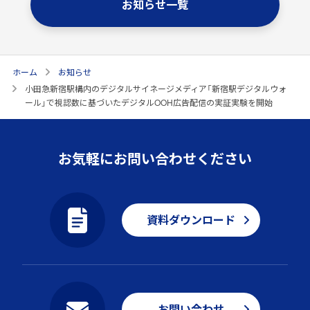
お知らせ一覧
ホーム
お知らせ
小田急新宿駅構内のデジタルサイネージメディア「新宿駅デジタルウォ
ール」で視認数に基づいたデジタルOOH広告配信の実証実験を開始
お気軽にお問い合わせください
資料ダウンロード
お問い合わせ