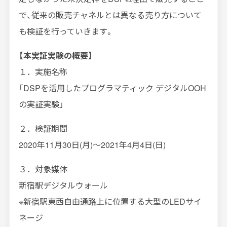
で、従来の販売チャネルとは異なる売り方について
も検証を行っていきます。
【本実証実験の概要】
１．実施名称
「DSPを活用したプログラマティック デジタルOOH
の実証実験」
２．検証期間
2020年11月30日(月)～2021年4月4日(日)
３．対象媒体
新宿駅デジタルウォール
※新宿駅東西自由通路上に位置する大型のLEDサイ
ネージ