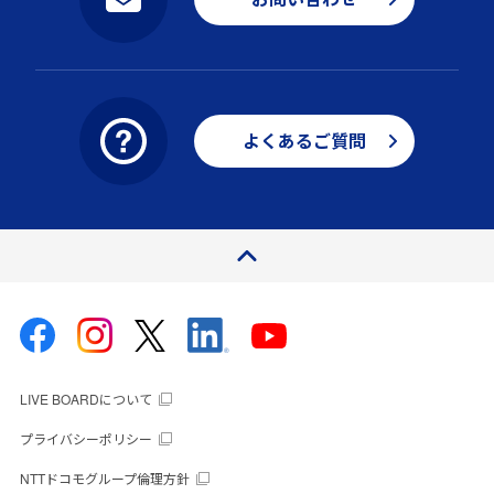
よくあるご質問
ページトップ
LIVE BOARDについて
プライバシーポリシー
NTTドコモグループ倫理方針