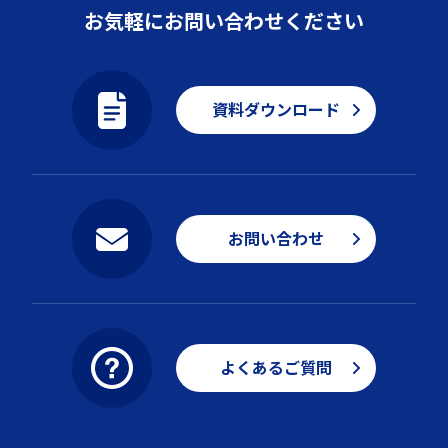
お気軽にお問い合わせください
資料ダウンロード
お問い合わせ
よくあるご質問