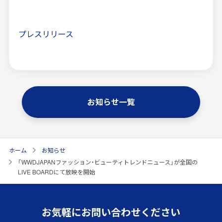
プレスリリース
お知らせ一覧
ホーム
お知らせ
「WWDJAPANファッション・ビューティトレンドニュース」が全国の
LIVE BOARDにて放映を開始
お気軽にお問い合わせください