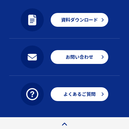
資料ダウンロード
お問い合わせ
よくあるご質問
ページトップ