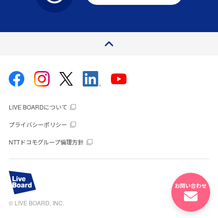
ページトップ
LIVE BOARDについて
プライバシーポリシー
NTTドコモグループ倫理方針
お問い合わせ
© LIVE BOARD, INC.