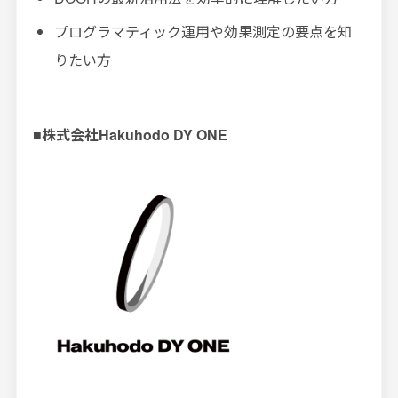
プログラマティック運用や効果測定の要点を知
りたい方
■株式会社
Hakuhodo DY ONE