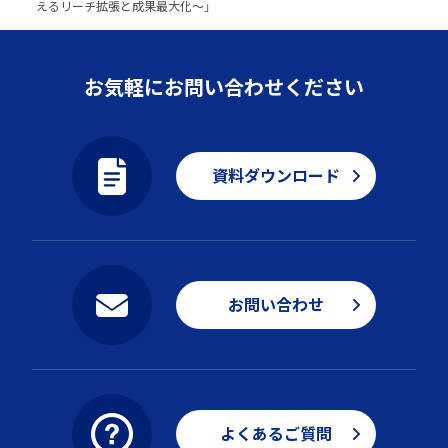
えるリーチ拡張と成果最大化～」
お気軽にお問い合わせください
資料ダウンロード
お問い合わせ
よくあるご質問