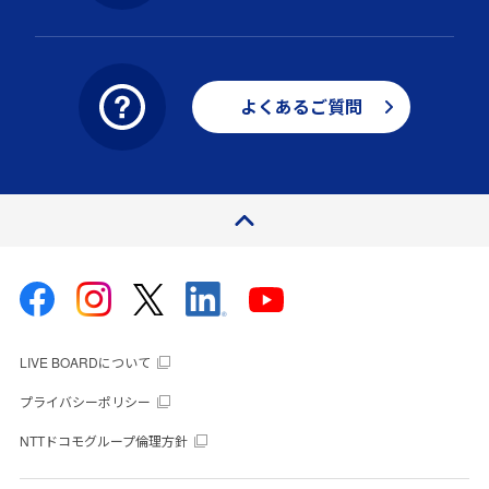
よくあるご質問
ページトップ
LIVE BOARDについて
プライバシーポリシー
NTTドコモグループ倫理方針