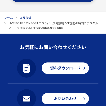
ホーム
お知らせ
LIVE BOARDとNEORTがコラボ 広告放映のすき間の時間にデジタル
アートを放映する「すき間の美術館」を開始
お気軽にお問い合わせください
資料ダウンロード
お問い合わせ