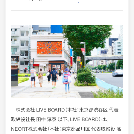
インプレッションデータの算出方法
お問い合わせ
よくあるご質問
掲載までの流れ
株式会社
LIVE BOARD
（本社：東京都渋谷区 代表
取締役社長 田中 淳泰 以下、
LIVE BOARD
）は、
NEORT
株式会社（本社：東京都品川区 代表取締役 髙