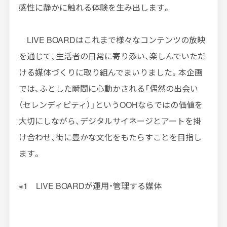
感性に静かに触れる体験を生み出します。
LIVE BOARD
はこれまで様々なコンテンツの放映
を通じて、生活者の日常に寄り添い、楽しんでいただ
ける媒体づくりに取り組んでまいりました。本企画
では、ふとした瞬間に心動かされる「偶然の出会い
（セレンディピティ）」という
OOH
ならではの価値を
大切にしながら、デジタルサイネージとアートを掛
け合わせ、街に豊かな文化をもたらすことを目指し
ます。
※1
LIVE BOARD
が運用・管理する媒体