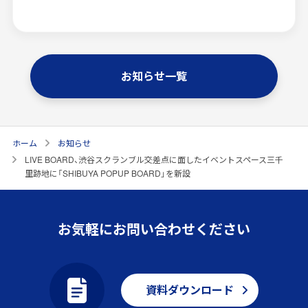
お知らせ一覧
ホーム
お知らせ
LIVE BOARD、渋谷スクランブル交差点に面したイベントスペース三千
里跡地に「SHIBUYA POPUP BOARD」を新設
お気軽にお問い合わせください
資料ダウンロード