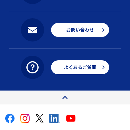
お問い合わせ
よくあるご質問
ページトップ