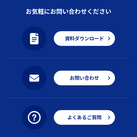
お気軽にお問い合わせください
資料ダウンロード
お問い合わせ
よくあるご質問