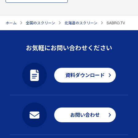
ホーム
全国のスクリーン
北海道のスクリーン
SABRO.TV
お気軽にお問い合わせください
資料ダウンロード
お問い合わせ