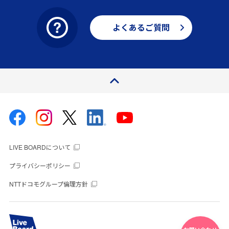
よくあるご質問
ページトップ
LIVE BOARDについて
プライバシーポリシー
NTTドコモグループ倫理方針