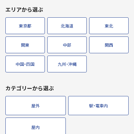
エリアから選ぶ
東京都
北海道
東北
関東
中部
関西
中国・四国
九州・沖縄
カテゴリーから選ぶ
屋外
駅・電車内
屋内