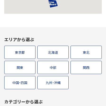
エリアから選ぶ
東京都
北海道
東北
関東
中部
関西
中国・四国
九州・沖縄
カテゴリーから選ぶ