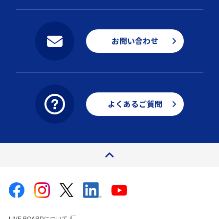
お問い合わせ
よくあるご質問
ページトップ
LIVE BOARDについて