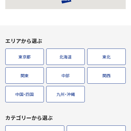
エリアから選ぶ
東京都
北海道
東北
関東
中部
関西
中国・四国
九州・沖縄
カテゴリーから選ぶ