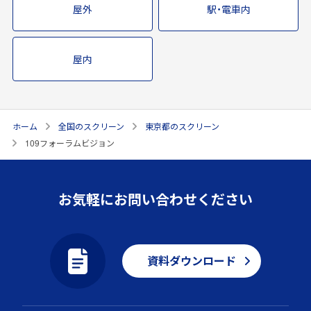
屋外
駅・電車内
屋内
ホーム
全国のスクリーン
東京都のスクリーン
109フォーラムビジョン
お気軽にお問い合わせください
資料ダウンロード