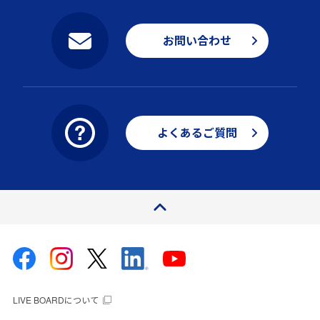
お問い合わせ
よくあるご質問
ページトップ
LIVE BOARDについて