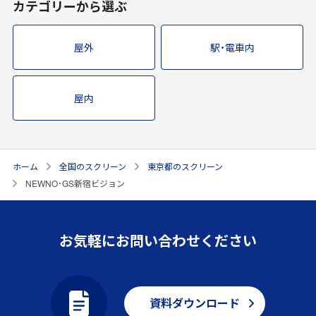
カテゴリーから選ぶ
屋外
駅・電車内
屋内
ホーム
全国のスクリーン
東京都のスクリーン
NEWNO･GS新宿ビジョン
お気軽にお問い合わせください
資料ダウンロード