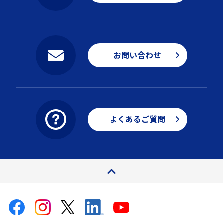
お問い合わせ
よくあるご質問
ページトップ