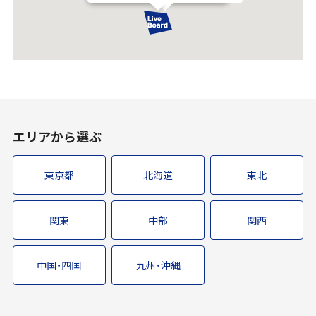
エリアから選ぶ
東京都
北海道
東北
関東
中部
関西
中国・四国
九州・沖縄