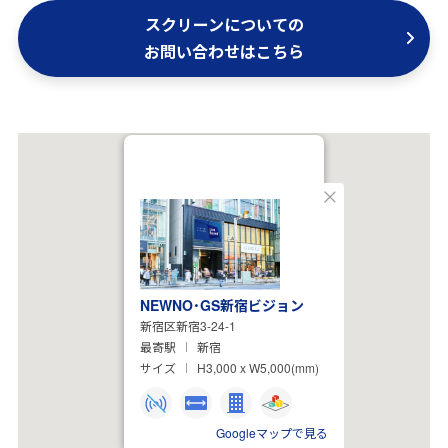
スクリーンについての
お問い合わせはこちら
閉
じ
る
NEWNO･GS新宿ビジョン
新宿区新宿3-24-1
最寄駅
新宿
サイズ
H3,000 x W5,000(mm)
Googleマップで見る