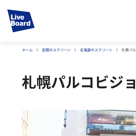
ホーム
全国のスクリーン
北海道のスクリーン
札幌パル
札幌パルコビジ