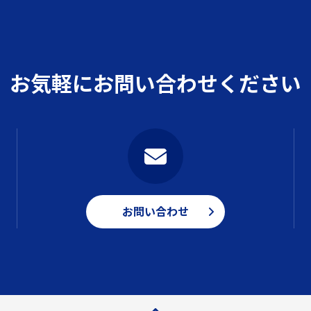
お気軽にお問い合わせください
お問い合わせ
ページトップ