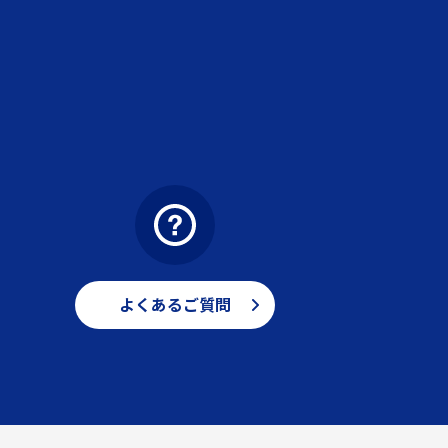
よくあるご質問