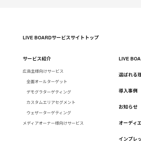
LIVE BOARDサービスサイトトップ
サービス紹介
LIVE B
広告主様向けサービス
選ばれる
全面オールターゲット
導入事例
デモグラターゲティング
カスタムエリアセグメント
お知らせ
ウェザーターゲティング
オーディ
メディアオーナー様向けサービス
インプレッ