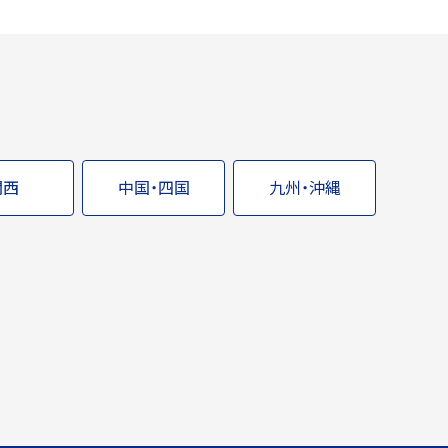
関西
中国・四国
九州・沖縄