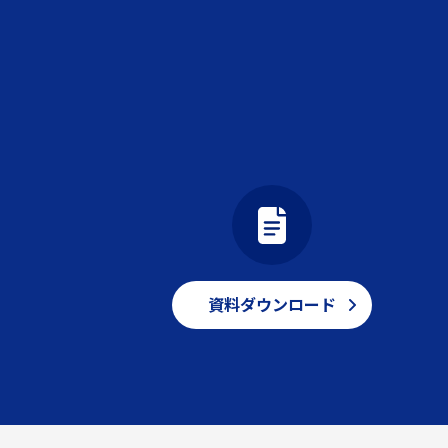
資料ダウンロード