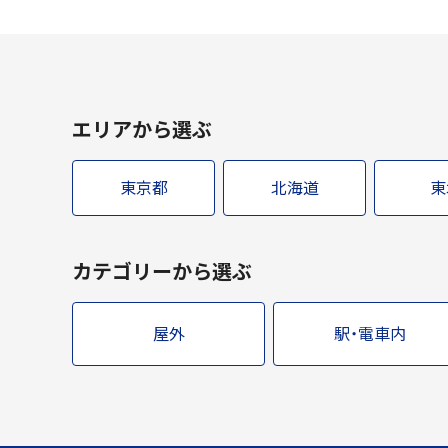
エリアから選ぶ
東京都
北海道
東
カテゴリーから選ぶ
屋外
駅・電車内