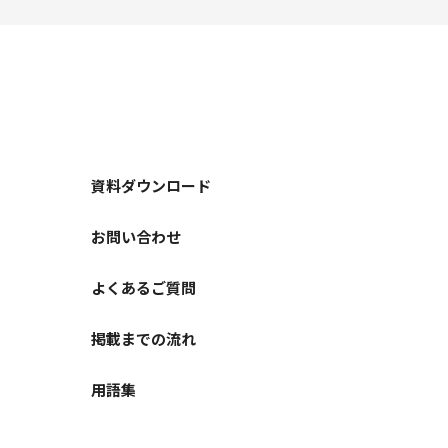
資料ダウンロード
お問い合わせ
よくあるご質問
掲載までの流れ
用語集