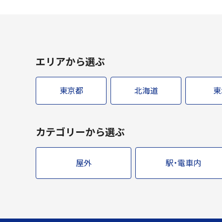
エリアから選ぶ
東京都
北海道
東
カテゴリーから選ぶ
屋外
駅・電車内