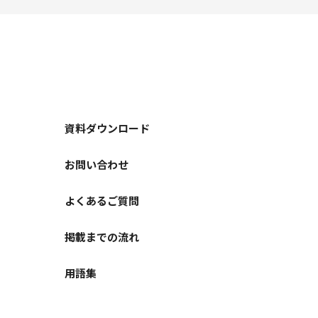
資料ダウンロード
お問い合わせ
よくあるご質問
掲載までの流れ
用語集