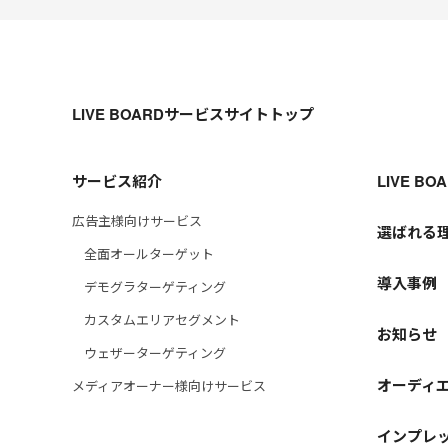
LIVE BOARDサービスサイトトップ
サービス紹介
LIVE B
広告主様向けサービス
選ばれる
全面オールターゲット
導入事例
デモグラターゲティング
カスタムエリアセグメント
お知らせ
ウェザーターゲティング
オーディ
メディアオーナー様向けサービス
インプレッ