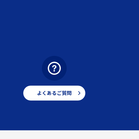
よくあるご質問