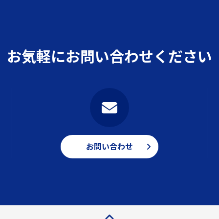
お気軽にお問い合わせください
お問い合わせ
ページトップ