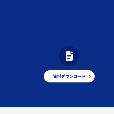
資料ダウンロード