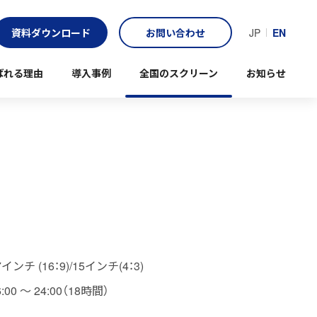
資料ダウンロード
お問い合わせ
JP
EN
ばれる理由
導入事例
全国のスクリーン
お知らせ
7インチ (16：9)/15インチ(4：3)
6:00 〜 24:00（18時間）