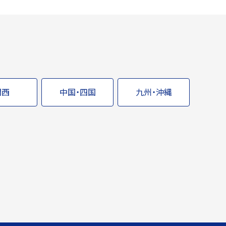
関西
中国・四国
九州・沖縄