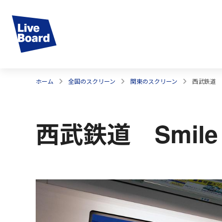
ホーム
全国のスクリーン
関東のスクリーン
西武鉄道 S
西武鉄道 Smil