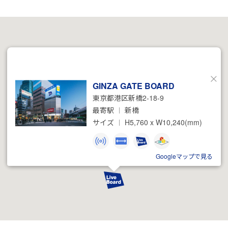
GINZA GATE BOARD
閉
東京都港区新橋2-18-9
じ
る
最寄駅
新橋
サイズ
H5,760 x W10,240(mm)
Googleマップで見る