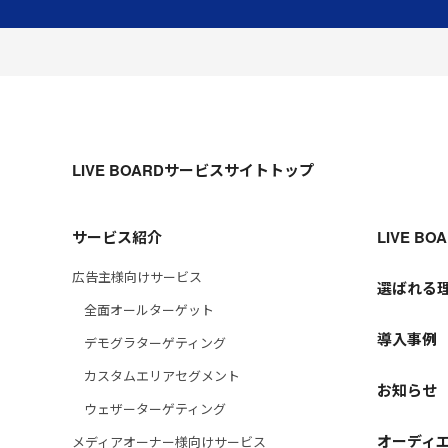
LIVE BOARDサービスサイトトップ
サービス紹介
LIVE B
広告主様向けサービス
選ばれる
全面オールターゲット
導入事例
デモグラターゲティング
カスタムエリアセグメント
お知らせ
ウェザーターゲティング
オーディ
メディアオーナー様向けサービス