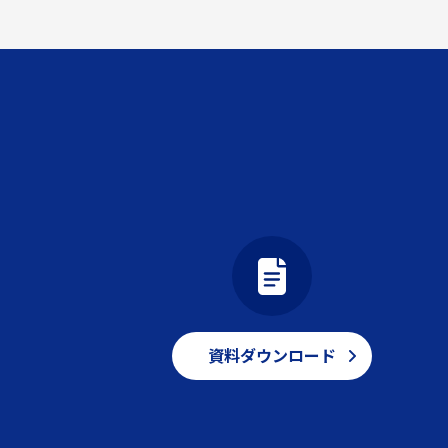
資料ダウンロード