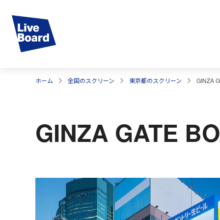
ホーム
全国のスクリーン
東京都のスクリーン
GINZA 
GINZA GATE B