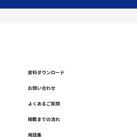
資料ダウンロード
お問い合わせ
よくあるご質問
掲載までの流れ
用語集