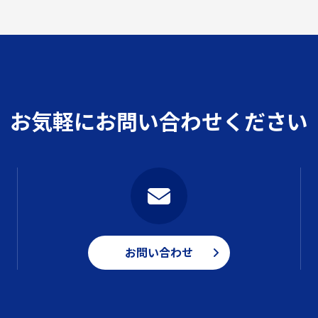
お気軽にお問い合わせください
お問い合わせ