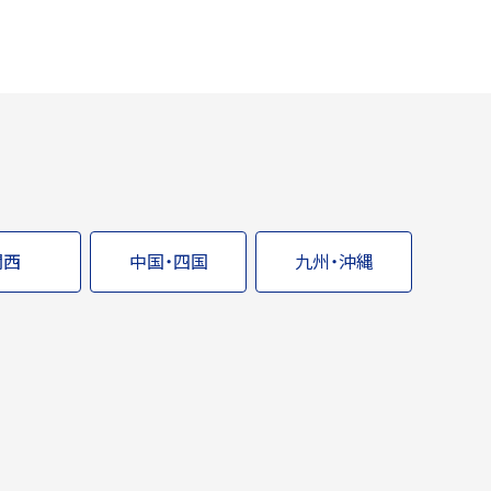
関西
中国・四国
九州・沖縄