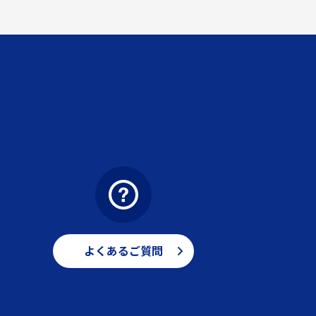
よくあるご質問