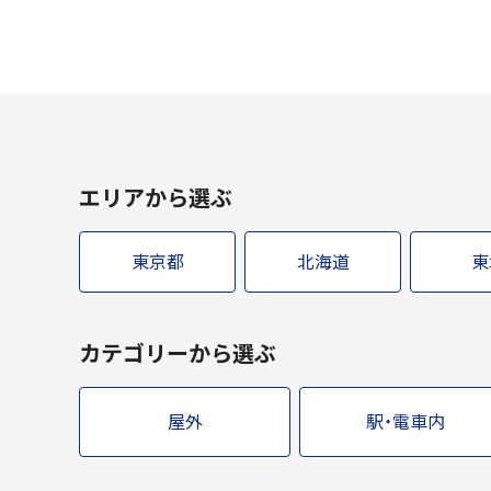
エリアから選ぶ
東京都
北海道
東
カテゴリーから選ぶ
屋外
駅・電車内