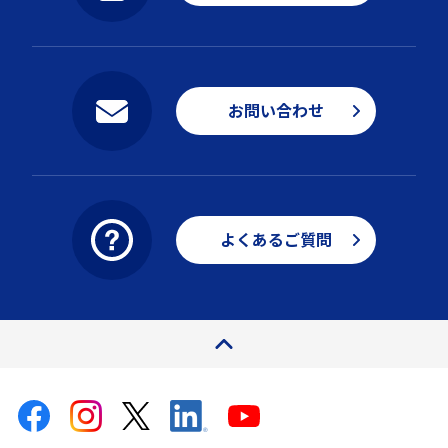
お問い合わせ
よくあるご質問
ページトップ