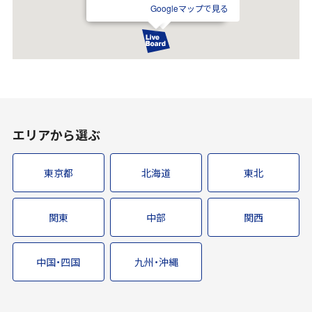
Googleマップで見る
エリアから選ぶ
東京都
北海道
東北
関東
中部
関西
中国・四国
九州・沖縄