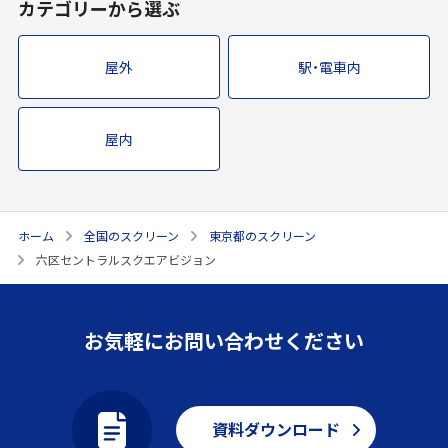
カテゴリーから選ぶ
屋外
駅・電車内
屋内
ホーム
全国のスクリーン
東京都のスクリーン
六区セントラルスクエアビジョン
お気軽にお問い合わせください
資料ダウンロード