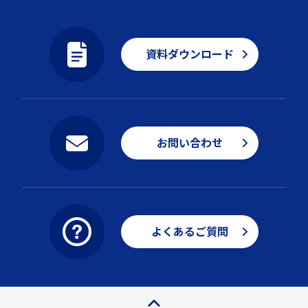
資料ダウンロード
お問い合わせ
よくあるご質問
ページトップ