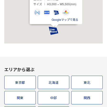
サイズ
H3,000 × W5,500(mm)
Googleマップで見る
エリアから選ぶ
東京都
北海道
東北
関東
中部
関西