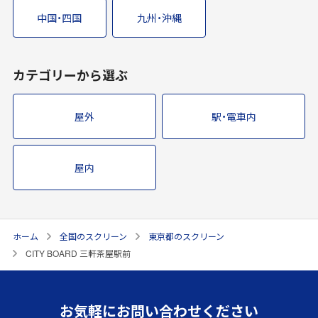
中国・四国
九州・沖縄
カテゴリーから選ぶ
屋外
駅・電車内
屋内
ホーム
全国のスクリーン
東京都のスクリーン
CITY BOARD 三軒茶屋駅前
お気軽にお問い合わせください