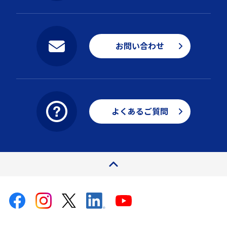
お問い合わせ
よくあるご質問
ページトップ