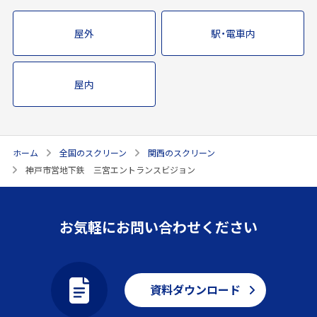
屋外
駅・電車内
屋内
ホーム
全国のスクリーン
関西のスクリーン
神戸市営地下鉄 三宮エントランスビジョン
お気軽にお問い合わせください
資料ダウンロード