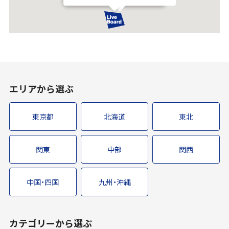
エリアから選ぶ
東京都
北海道
東北
関東
中部
関西
中国・四国
九州・沖縄
カテゴリーから選ぶ