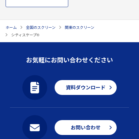
ホーム
全国のスクリーン
関東のスクリーン
シティスケープ®
お気軽にお問い合わせください
資料ダウンロード
お問い合わせ