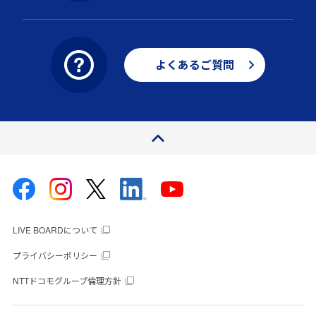
よくあるご質問
ページトップ
LIVE BOARDについて
プライバシーポリシー
NTTドコモグループ倫理方針