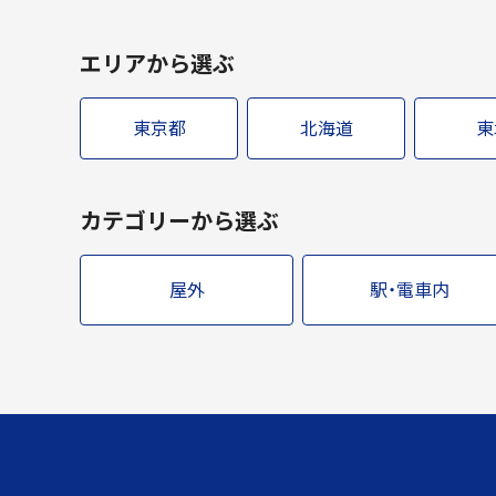
エリアから選ぶ
東京都
北海道
東
カテゴリーから選ぶ
屋外
駅・電車内