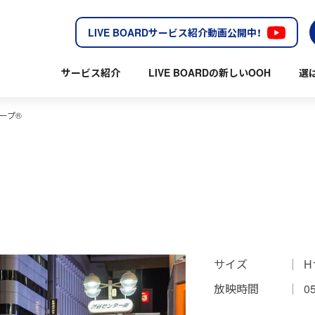
LIVE BOARDサービス紹介動画公開中！
サービス紹介
LIVE BOARDの新しいOOH
選
ープ®
サイズ
H
放映時間
0