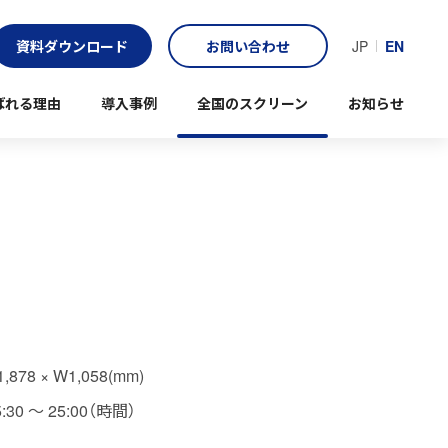
資料ダウンロード
お問い合わせ
JP
EN
ばれる理由
導入事例
全国のスクリーン
お知らせ
1,878 × W1,058(mm)
5:30 〜 25:00（時間）