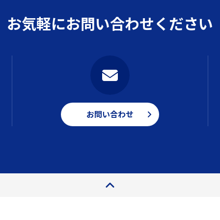
お気軽にお問い合わせください
お問い合わせ
ページトップ