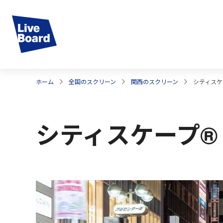
ホーム
全国のスクリーン
関西のスクリーン
シティスケ
シティスケープ®