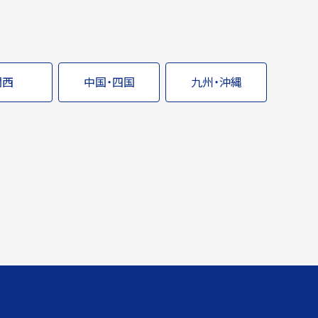
関西
中国・四国
九州・沖縄