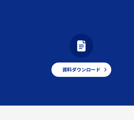
資料ダウンロード