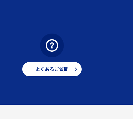
よくあるご質問