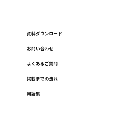
資料ダウンロード
お問い合わせ
よくあるご質問
掲載までの流れ
用語集