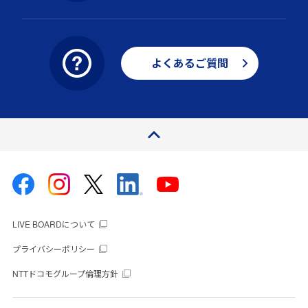
よくあるご質問
ページトップ
LIVE BOARDについて
プライバシーポリシー
NTTドコモグループ倫理方針