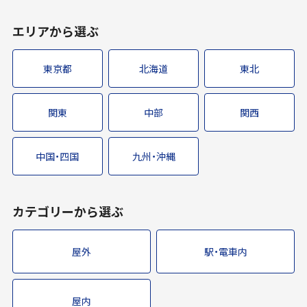
エリアから選ぶ
東京都
北海道
東北
関東
中部
関西
中国・四国
九州・沖縄
カテゴリーから選ぶ
屋外
駅・電車内
屋内