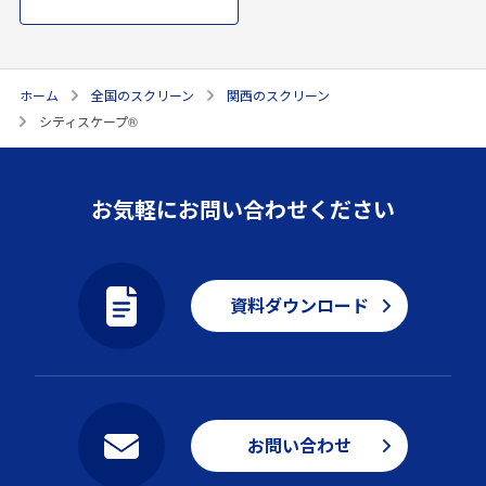
ホーム
全国のスクリーン
関西のスクリーン
シティスケープ®
お気軽にお問い合わせください
資料ダウンロード
お問い合わせ