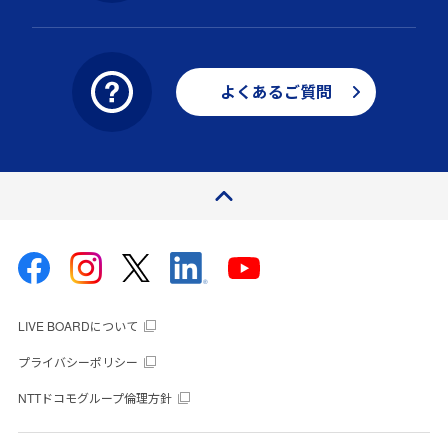
よくあるご質問
ページトップ
LIVE BOARDについて
プライバシーポリシー
NTTドコモグループ倫理方針