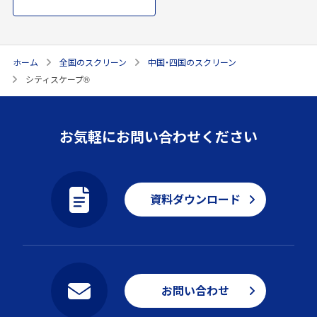
ホーム
全国のスクリーン
中国・四国のスクリーン
シティスケープ®
お気軽にお問い合わせください
資料ダウンロード
お問い合わせ