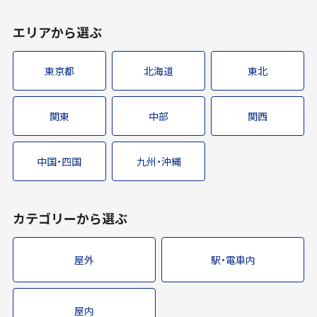
エリアから選ぶ
東京都
北海道
東北
関東
中部
関西
中国・四国
九州・沖縄
カテゴリーから選ぶ
屋外
駅・電車内
屋内