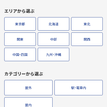
エリアから選ぶ
東京都
北海道
東北
関東
中部
関西
中国・四国
九州・沖縄
カテゴリーから選ぶ
屋外
駅・電車内
屋内