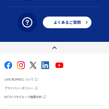
よくあるご質問
ページトップ
LIVE BOARDについて
プライバシーポリシー
NTTドコモグループ倫理方針