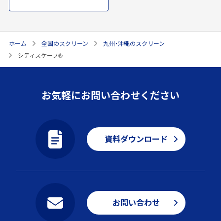
ホーム
全国のスクリーン
九州・沖縄のスクリーン
シティスケープ®
お気軽にお問い合わせください
資料ダウンロード
お問い合わせ