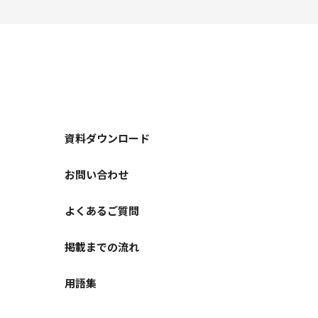
資料ダウンロード
お問い合わせ
よくあるご質問
掲載までの流れ
用語集