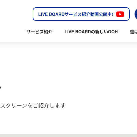
LIVE BOARDサービス紹介動画公開中！
サービス紹介
LIVE BOARDの新しいOOH
選
ン
中部のスクリーンをご紹介します