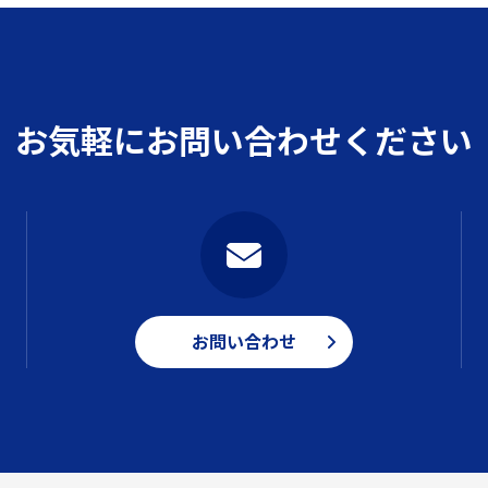
お気軽にお問い合わせください
お問い合わせ