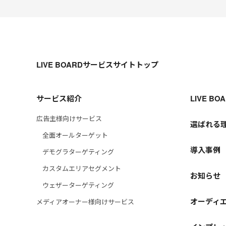
LIVE BOARDサービスサイトトップ
サービス紹介
LIVE B
広告主様向けサービス
選ばれる
全面オールターゲット
導入事例
デモグラターゲティング
カスタムエリアセグメント
お知らせ
ウェザーターゲティング
オーディ
メディアオーナー様向けサービス