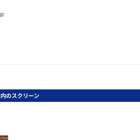
上部
屋内のスクリーン