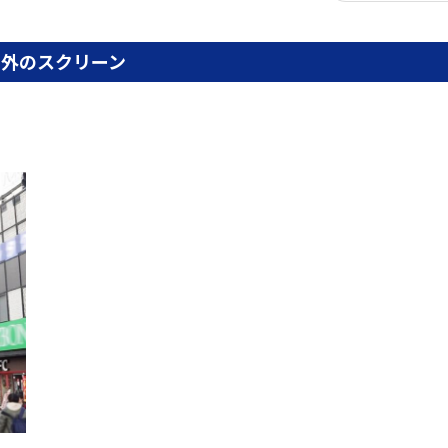
屋外のスクリーン