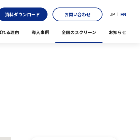
資料ダウンロード
お問い合わせ
JP
EN
ばれる理由
導入事例
全国のスクリーン
お知らせ