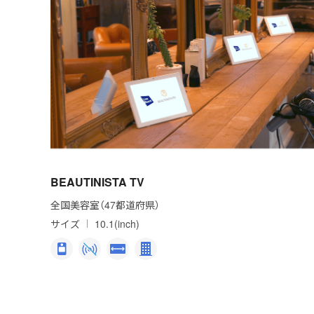
BEAUTINISTA TV
全国美容室（47都道府県）
サイズ
10.1(inch)