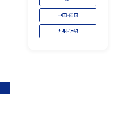
中国・四国
九州・沖縄