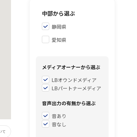
中部から選ぶ
静岡県
愛知県
メディアオーナーから選ぶ
LBオウンドメディア
LBパートナーメディア
音声出力の有無から選ぶ
音あり
音なし
いて