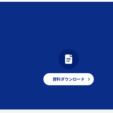
資料ダウンロード