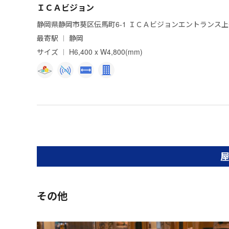
ＩＣＡビジョン
静岡県静岡市葵区伝馬町6-1 ＩＣＡビジョンエントランス
最寄駅
静岡
サイズ
H6,400 x W4,800(mm)
その他