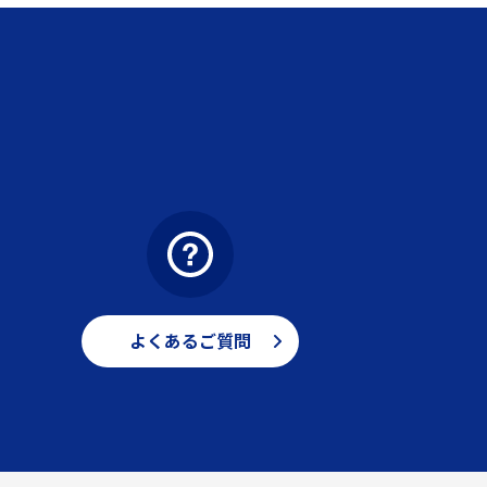
よくあるご質問