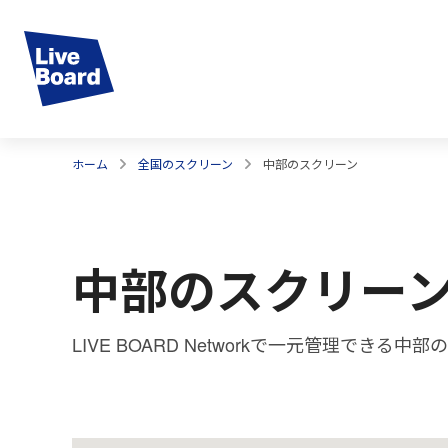
ホーム
全国のスクリーン
中部のスクリーン
中部のスクリー
LIVE BOARD Networkで一元管理できる