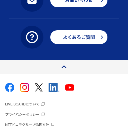
お問い合わせ
よくあるご質問
ページトップ
LIVE BOARDについて
プライバシーポリシー
NTTドコモグループ倫理方針