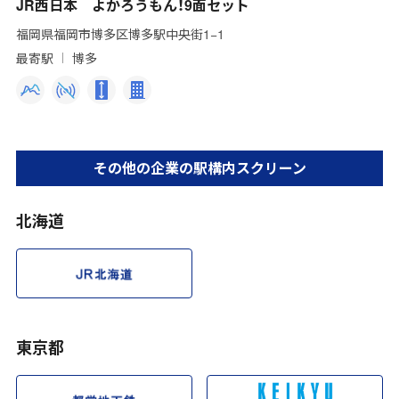
JR西日本 よかろうもん！9面セット
福岡県福岡市博多区博多駅中央街1−1
最寄駅
博多
その他の企業の駅構内スクリーン
北海道
東京都