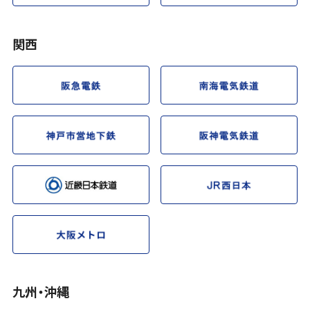
関西
九州・沖縄