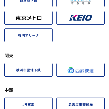
関東
中部