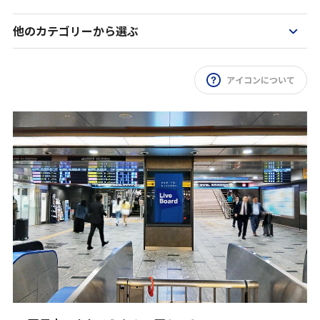
インプレッションデータの算出方法
他のカテゴリーから選ぶ
お問い合わせ
アイコンについて
よくあるご質問
掲載までの流れ