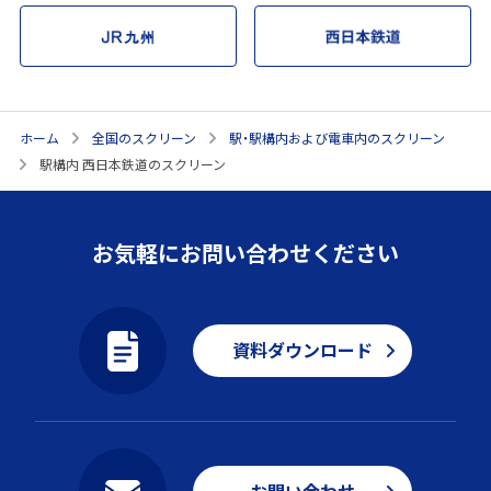
ホーム
全国のスクリーン
駅・駅構内および電車内のスクリーン
駅構内 西日本鉄道のスクリーン
お気軽にお問い合わせください
資料ダウンロード