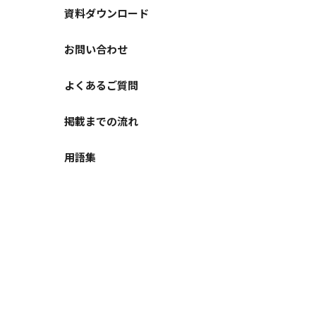
資料ダウンロード
お問い合わせ
よくあるご質問
掲載までの流れ
用語集