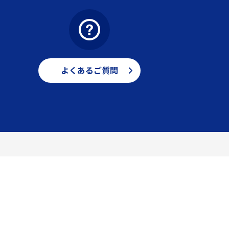
よくあるご質問