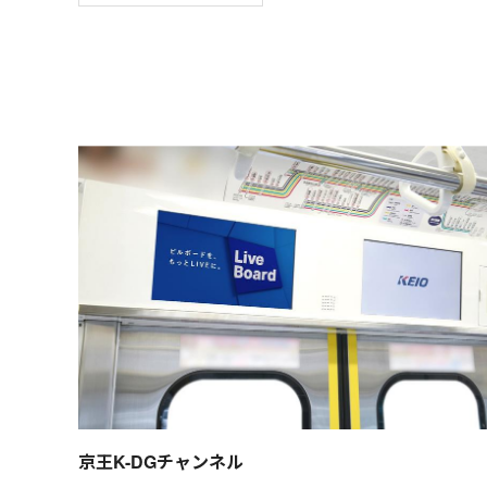
京王K-DGチャンネル