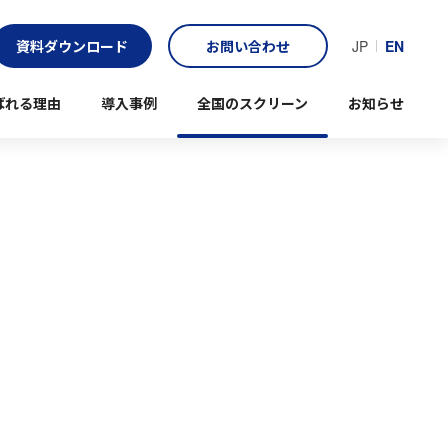
資料ダウンロード
お問い合わせ
JP
EN
ばれる理由
導入事例
全国のスクリーン
お知らせ