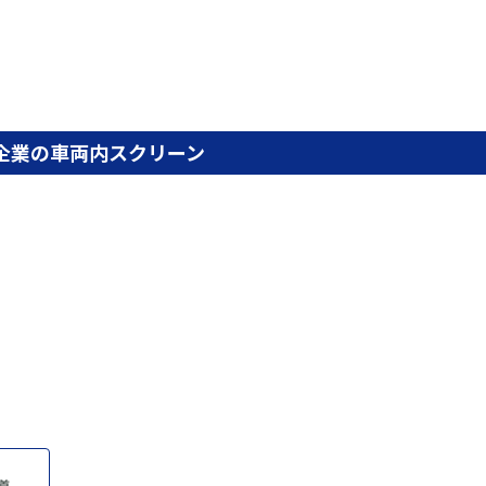
企業の車両内スクリーン