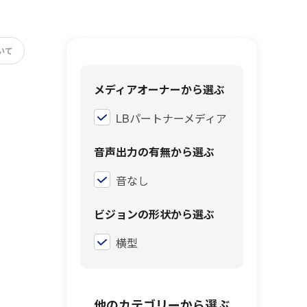
いて
メディアオーナーから選ぶ
LBパートナーメディア
音声出力の有無から選ぶ
音なし
ビジョンの形状から選ぶ
横型
他のカテゴリーから選ぶ