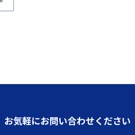
お気軽にお問い合わせください