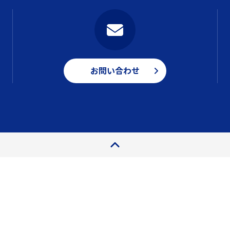
お問い合わせ
ページトップ