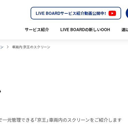
LIVE BOARDサービス紹介動画公開中！
サービス紹介
LIVE BOARDの新しいOOH
選
ーン
車両内 京王のスクリーン
ン
etworkで一元管理できる「京王」車両内のスクリーンをご紹介します