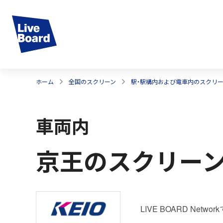
ホーム
全国のスクリーン
駅・駅構内および電車内のスクリ
車両内
京王のスクリー
LIVE BOARD N