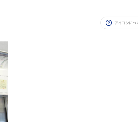
アイコンにつ