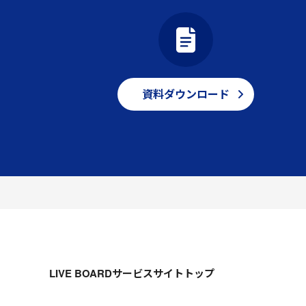
資料ダウンロード
LIVE BOARDサービスサイトトップ