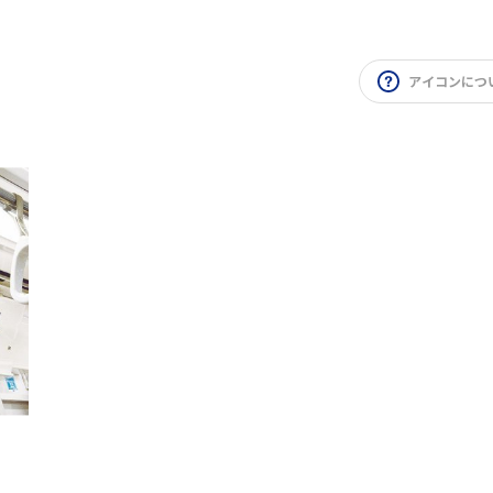
アイコンにつ