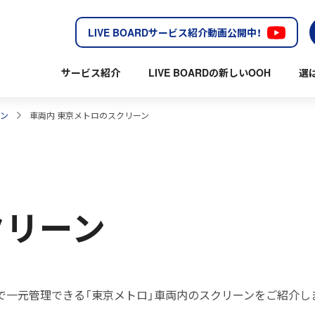
LIVE BOARDサービス紹介動画公開中！
サービス紹介
LIVE BOARDの新しいOOH
選
ーン
車両内 東京メトロのスクリーン
クリーン
etworkで一元管理できる「東京メトロ」車両内のスクリーンをご紹介し