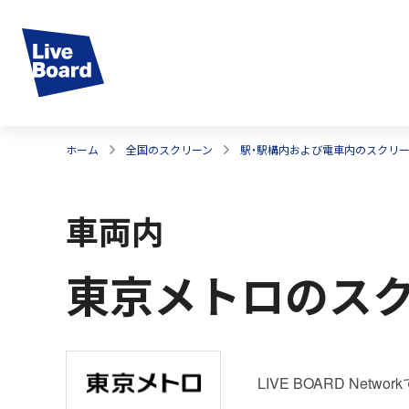
ホーム
全国のスクリーン
駅・駅構内および電車内のスクリ
車両内
東京メトロのス
LIVE BOARD N