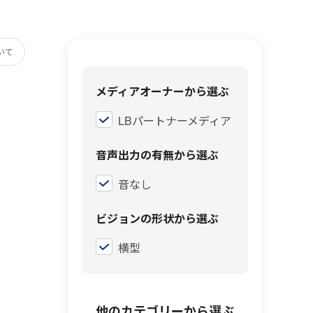
いて
メディアオーナーから選ぶ
LBパートナーメディア
音声出力の有無から選ぶ
音なし
ビジョンの形状から選ぶ
横型
他のカテゴリーから選ぶ