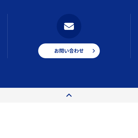
お問い合わせ
ページトップ