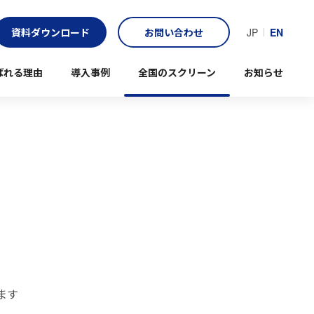
資料ダウンロード
お問い合わせ
JP
EN
ばれる理由
導入事例
全国のスクリーン
お知らせ
ます