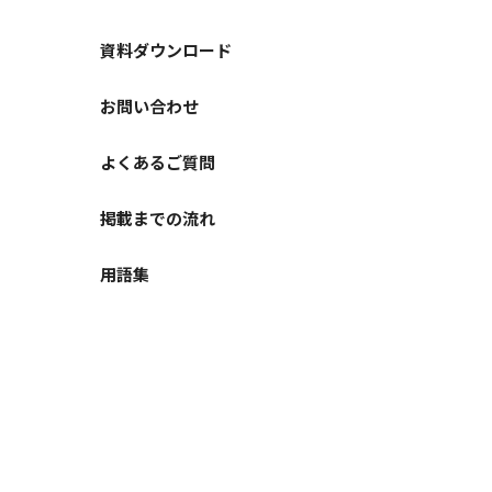
資料ダウンロード
お問い合わせ
よくあるご質問
掲載までの流れ
用語集