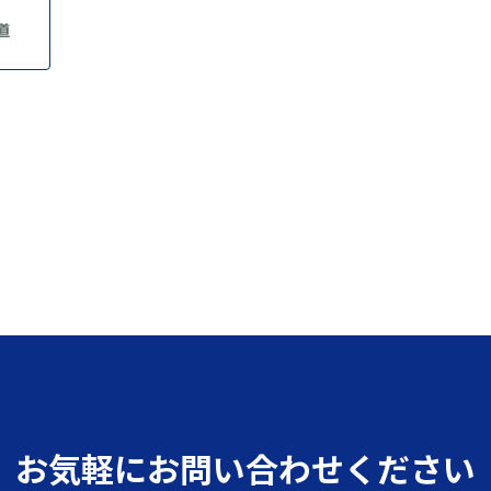
お気軽にお問い合わせください