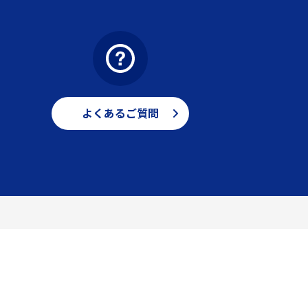
よくあるご質問