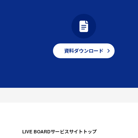
資料ダウンロード
LIVE BOARDサービスサイトトップ