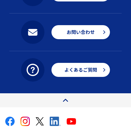
お問い合わせ
よくあるご質問
ページトップ