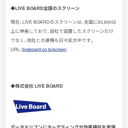
◆LIVE BOARD全国のスクリーン
現在、LIVE BOARDのスクリーンは、全国に63,600以
上に伸長しており、自社で設置したスクリーンだけ
でなく、他社との連携も日々拡大中です。
URL：
liveboard.co.jp/screen
◆株式会社 LIVE BOARD
データドリブンにターゲティングや効果検証を実現