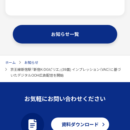
お知らせ一覧
ホーム
お知らせ
京王線新宿駅『新宿K-DGピリエ』(39面) インプレッション（VAC）に基づ
いたデジタルOOH広告配信を開始
お気軽にお問い合わせください
資料ダウンロード