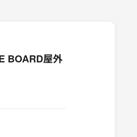
 BOARD屋外