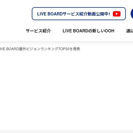
LIVE BOARDサービス紹介動画公開中！
サービス紹介
LIVE BOARDの新しいOOH
選
VE BOARD屋外ビジョンランキングTOP30を発表