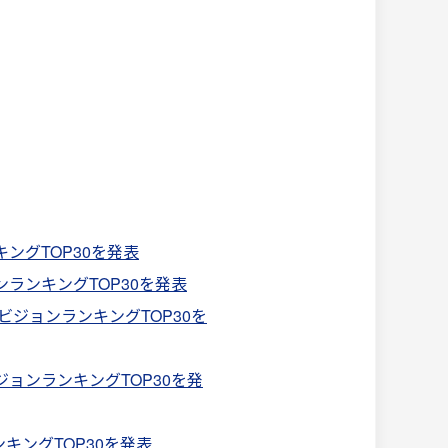
キングTOP30を発表
ンランキングTOP30を発表
外ビジョンランキングTOP30を
ジョンランキングTOP30を発
ンキングTOP30を発表