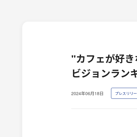
"カフェが好きな
ビジョンランキ
2024年06月18日
プレスリリー