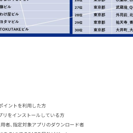
ポイントを利用した方
プリをインストールしている方
利用者、指定対象アプリのダウンロード者