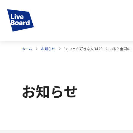
ホーム
お知らせ
"カフェが好きな人"はどこにいる？ 全国のLI
お知らせ