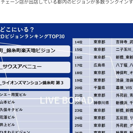
ェチェーン店が出店している都内のビジョンが多数ランクインす