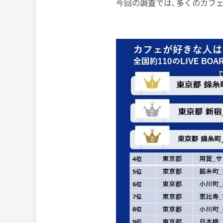
今回の調査では、多くのカフ