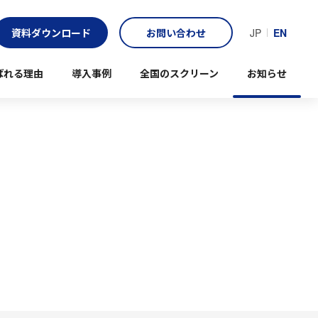
資料ダウンロード
お問い合わせ
JP
EN
ばれる理由
導入事例
全国のスクリーン
お知らせ