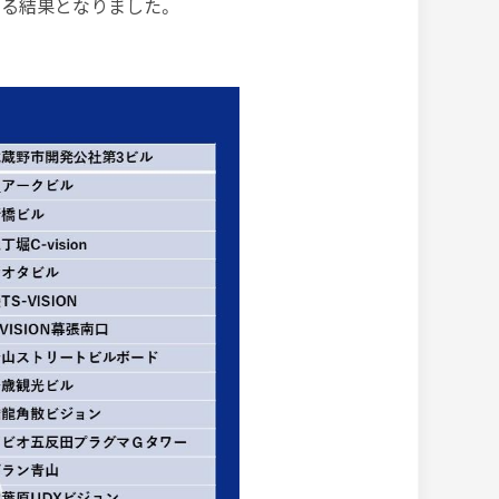
る結果となりました。