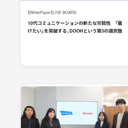
【WhitePaper】LIVE BOARD
10代コミュニケーションの新たな可能性 「届
けたい」を突破する、DOOHという第3の選択肢