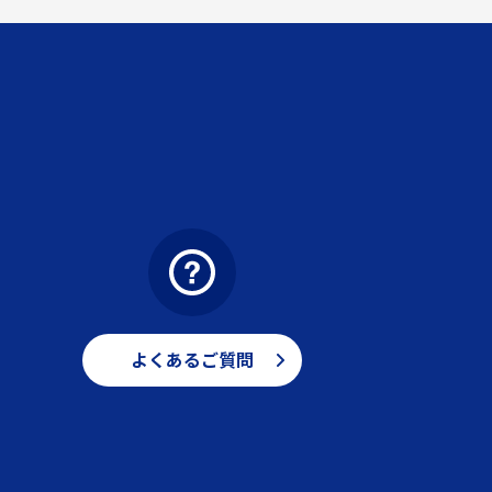
よくあるご質問