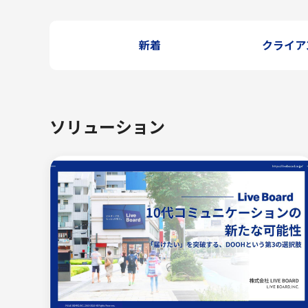
新着
クライア
ソリューション