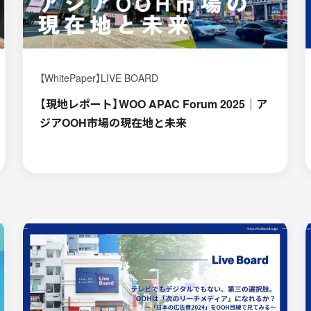
【WhitePaper】LIVE BOARD
【現地レポート】WOO APAC Forum 2025｜ア
ジアOOH市場の現在地と未来