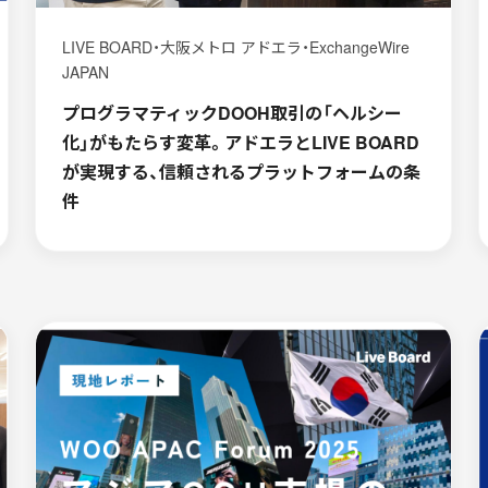
LIVE BOARD・大阪メトロ アドエラ・ExchangeWire
JAPAN
プログラマティックDOOH取引の「ヘルシー
化」がもたらす変革。アドエラとLIVE BOARD
が実現する、信頼されるプラットフォームの条
件