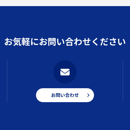
お気軽にお問い合わせください
お問い合わせ