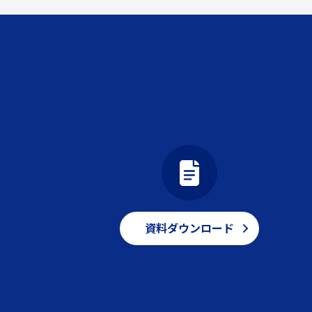
資料ダウンロード