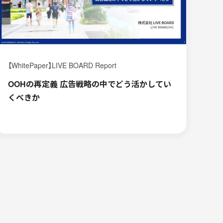
【WhitePaper】LIVE BOARD Report
OOHの再定義 広告戦略の中でどう活かしてい
くべきか