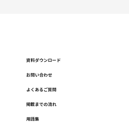
資料ダウンロード
お問い合わせ
よくあるご質問
掲載までの流れ
用語集