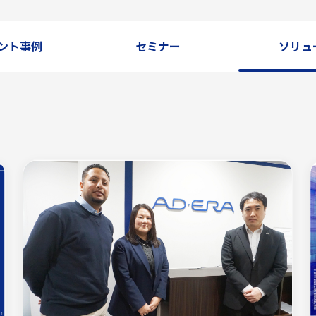
ント事例
セミナー
ソリュ