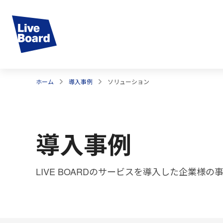
ホーム
導入事例
ソリューション
導入事例
LIVE BOARDのサービスを導入した企業様