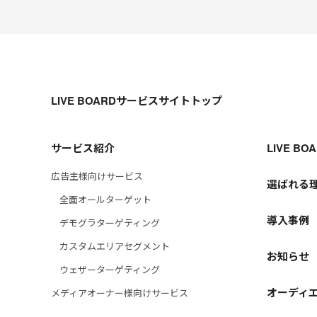
LIVE BOARDサービスサイトトップ
サービス紹介
LIVE B
広告主様向けサービス
選ばれる
全面オールターゲット
導入事例
デモグラターゲティング
カスタムエリアセグメント
お知らせ
ウェザーターゲティング
オーディ
メディアオーナー様向けサービス