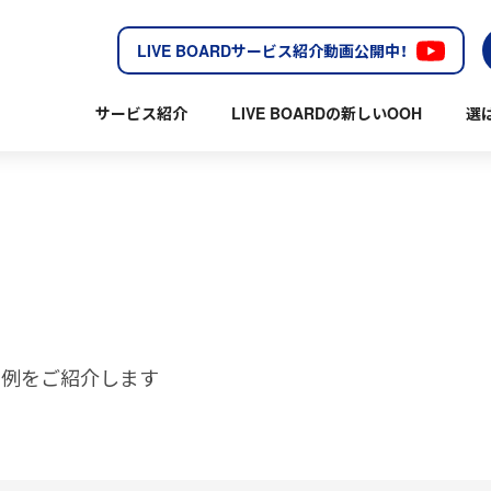
LIVE BOARDサービス紹介動画公開中！
サービス紹介
LIVE BOARDの新しいOOH
選
の事例をご紹介します