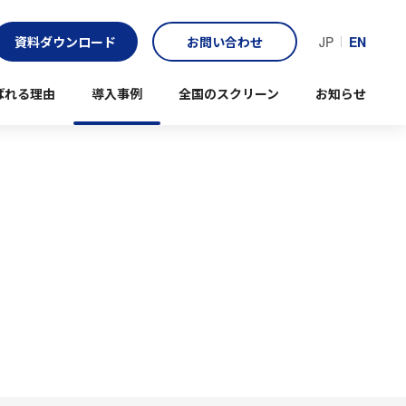
資料ダウンロード
お問い合わせ
JP
EN
ばれる理由
導入事例
全国のスクリーン
お知らせ