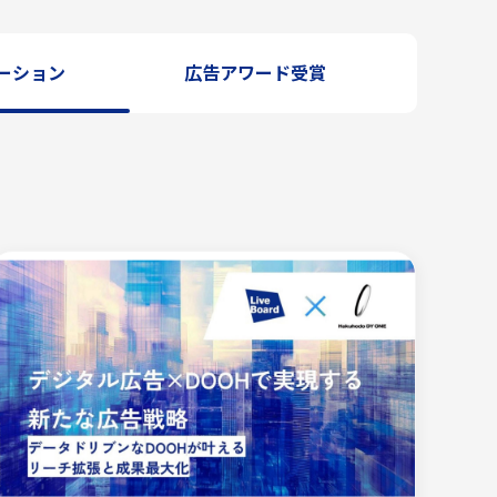
ーション
広告アワード受賞